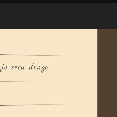
je srcu drago.