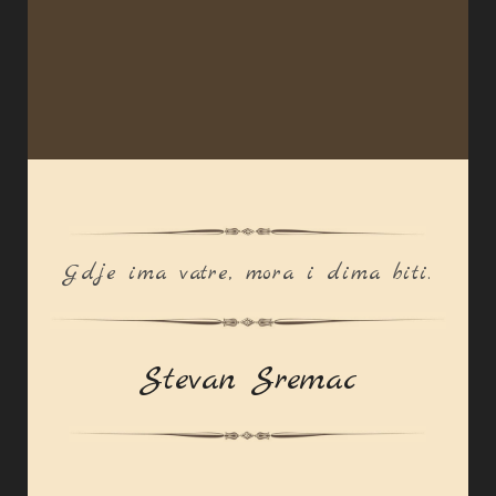
Gdje ima vatre, mora i dima biti.
Stevan Sremac