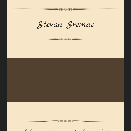
Stevan Sremac