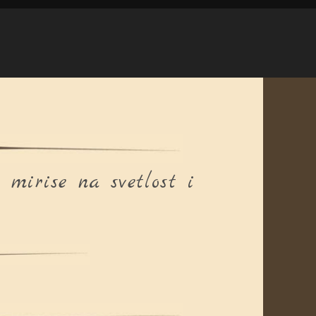
mirise na svetlost i