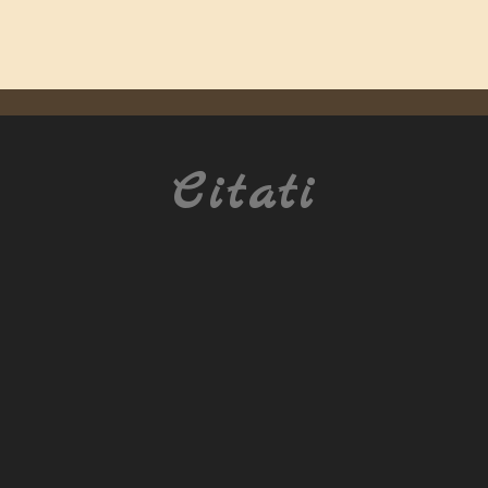
Citati