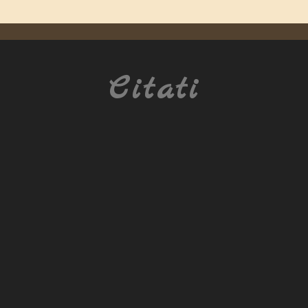
Citati