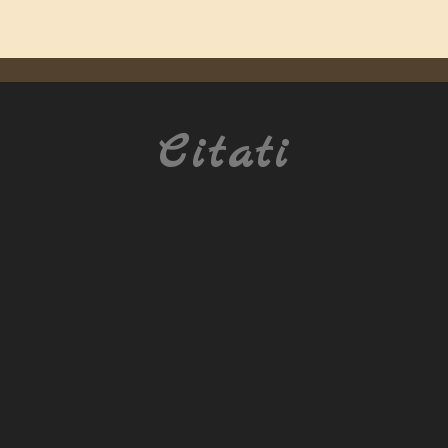
Citati