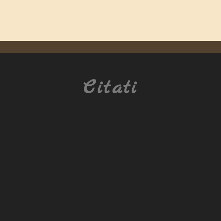
Citati