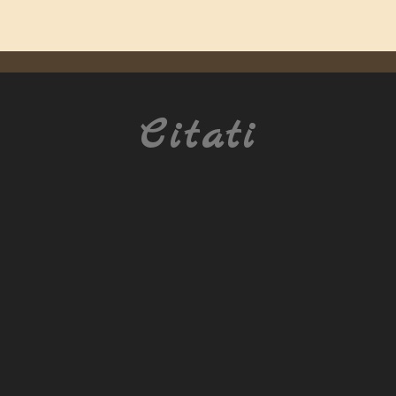
Citati