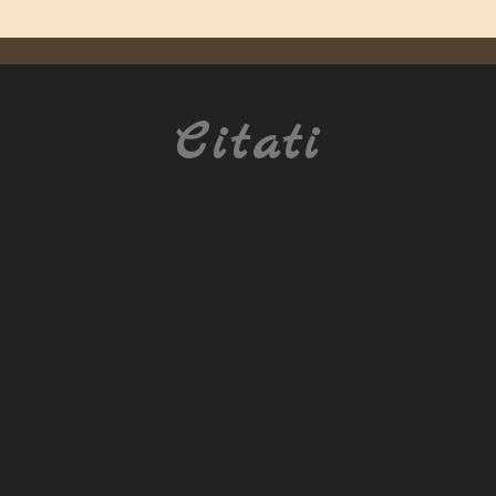
Citati