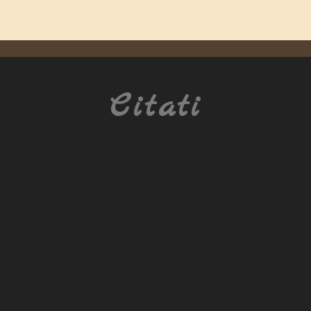
Citati