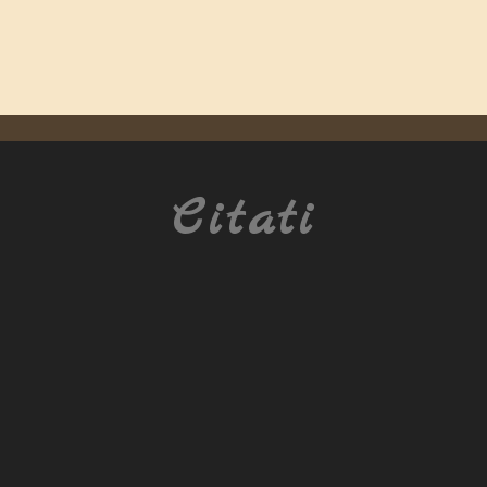
Citati