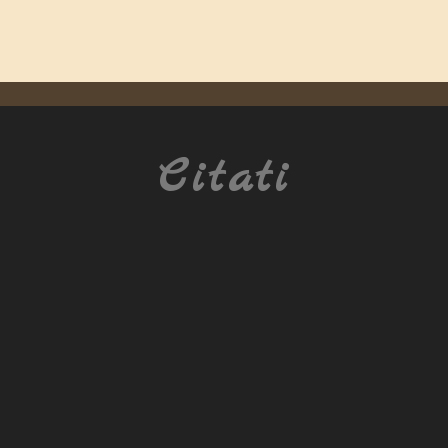
Citati