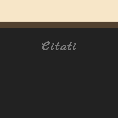
Citati