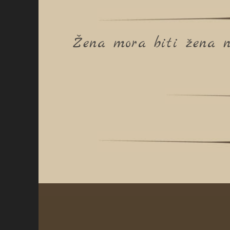
Žena mora biti žena n