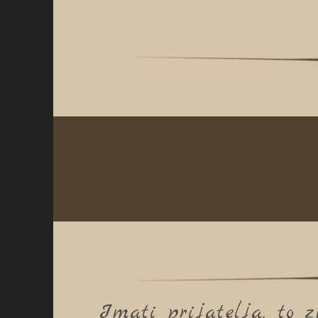
Imati prijatelja, to z