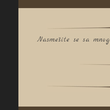
Nasmešite se sa mnogo