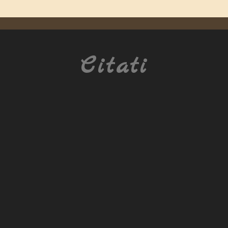
Citati