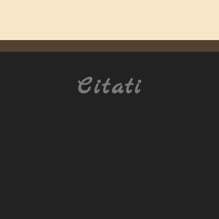
Citati