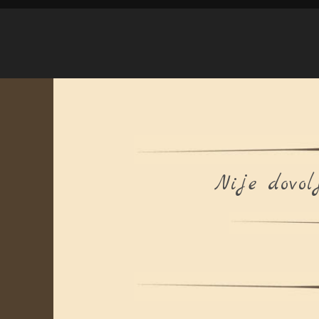
Nije dovol