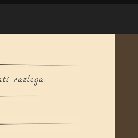
ti razloga.