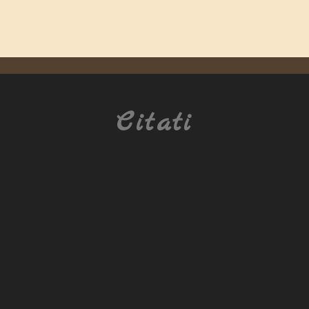
Citati