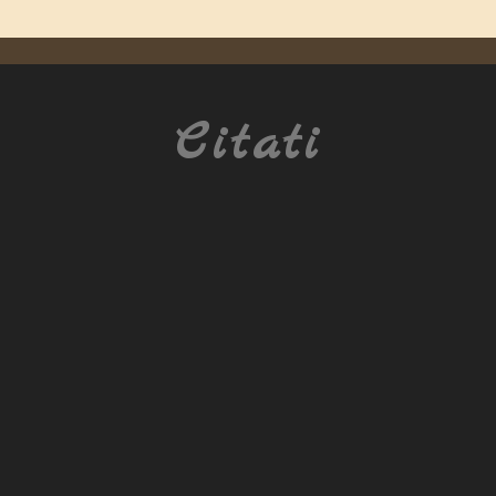
Citati