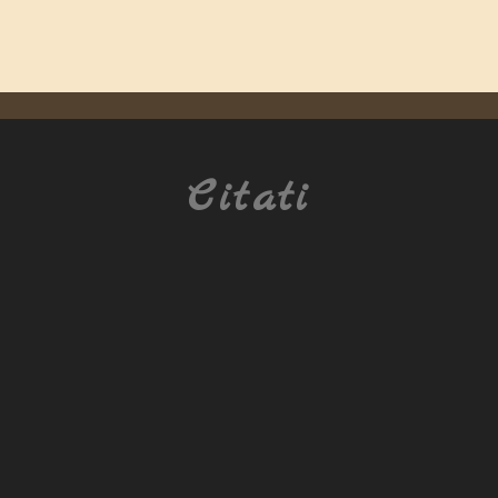
Citati