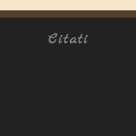
Citati