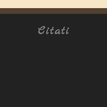
Citati