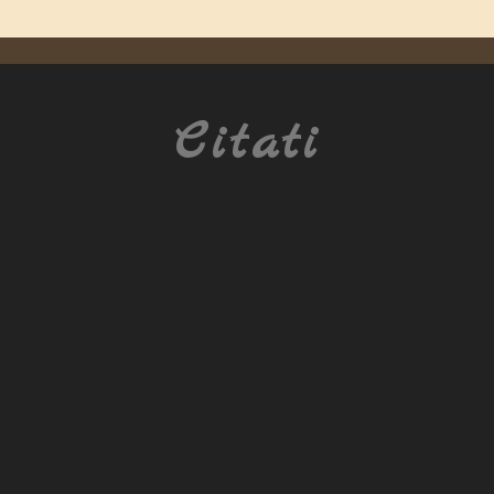
Citati