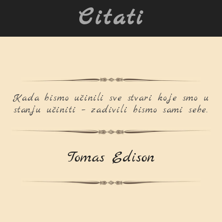
Citati
Kada bismo učinili sve stvari koje smo u
stanju učiniti – zadivili bismo sami sebe.
Tomas Edison