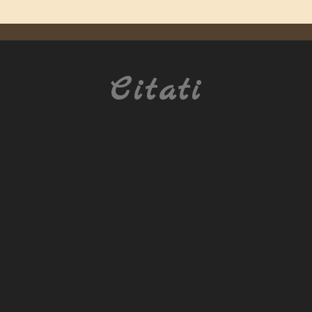
Citati