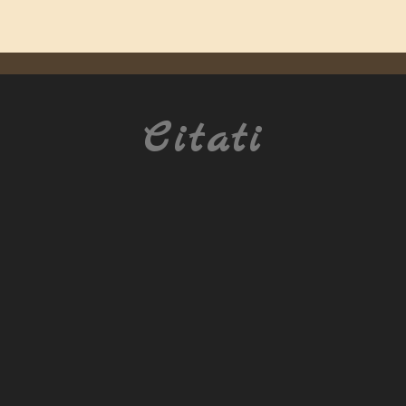
Citati