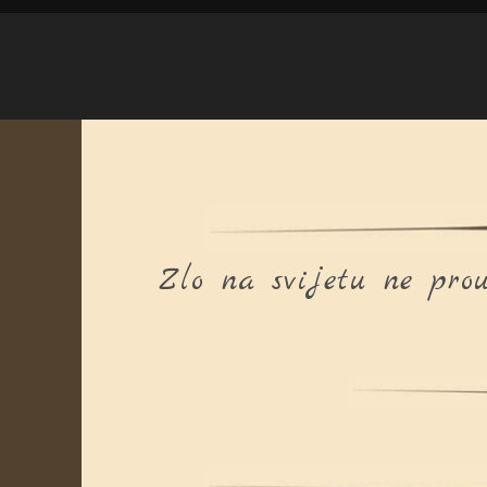
Zlo na svijetu ne pro