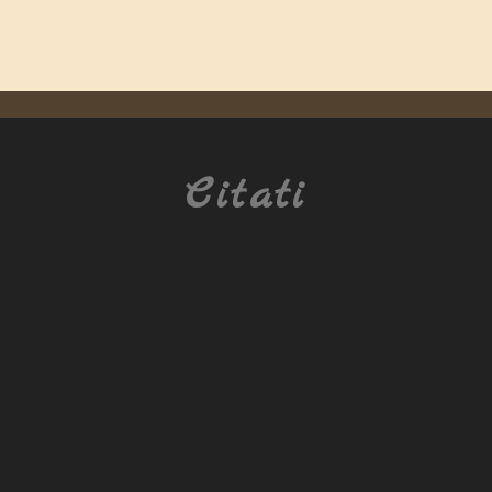
Citati