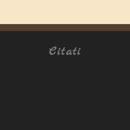
Citati