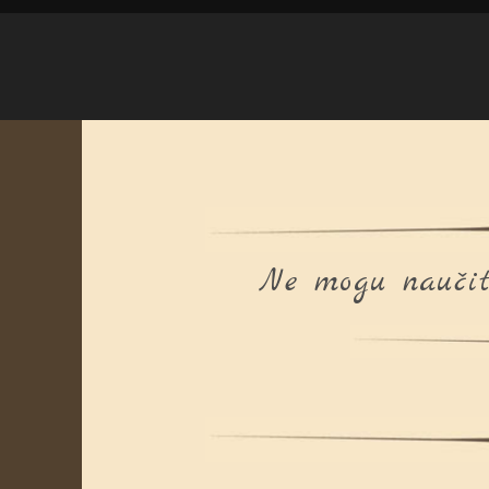
Ne mogu naučit