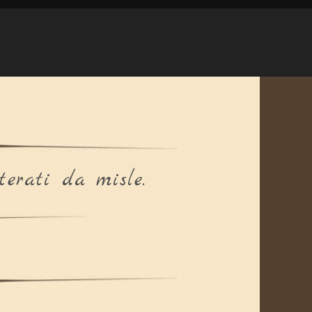
erati da misle.