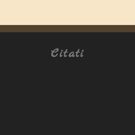
Citati