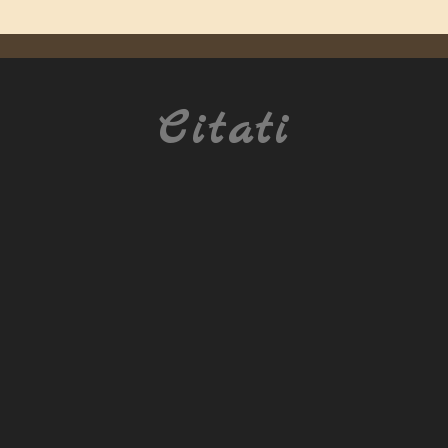
Citati