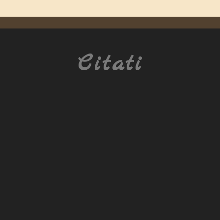
Citati