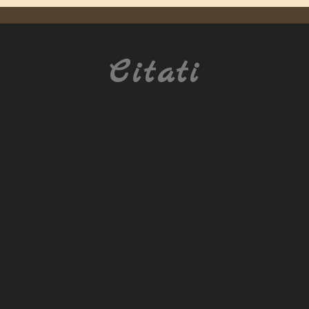
Citati