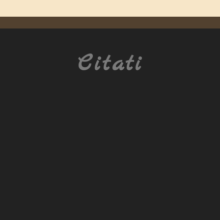
Citati