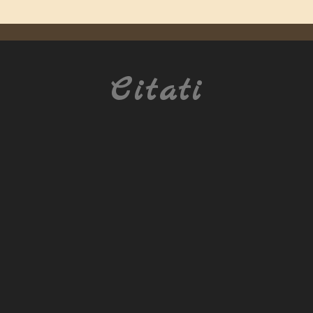
Citati