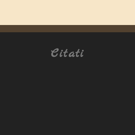
Citati