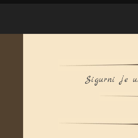
Sigurni je u