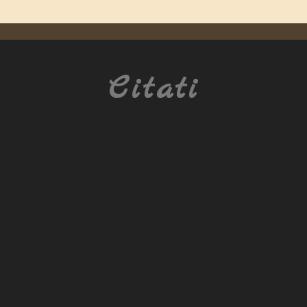
Citati