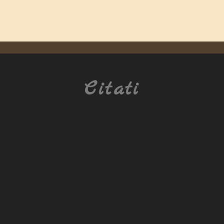
Citati