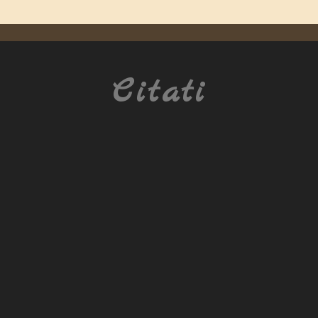
Citati