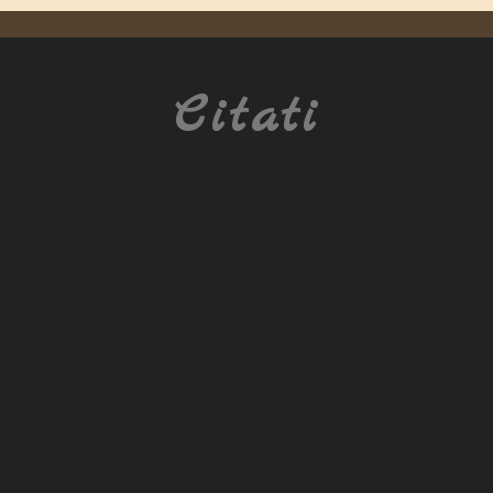
Citati