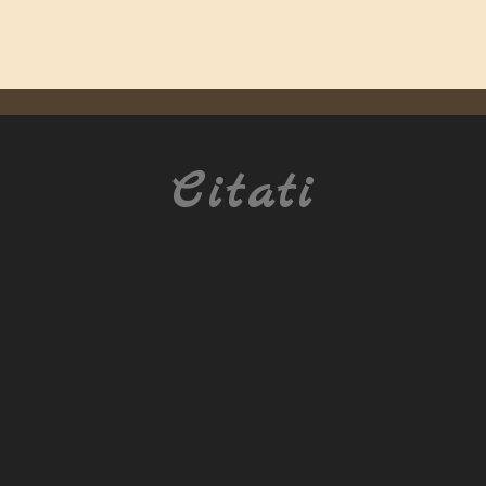
Citati