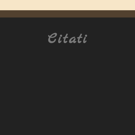
Citati