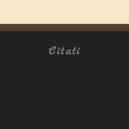
Citati