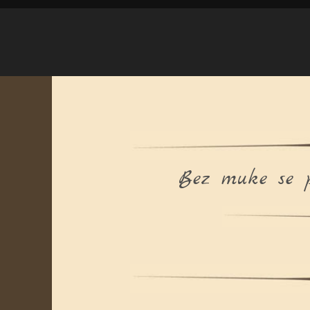
Bez muke se p