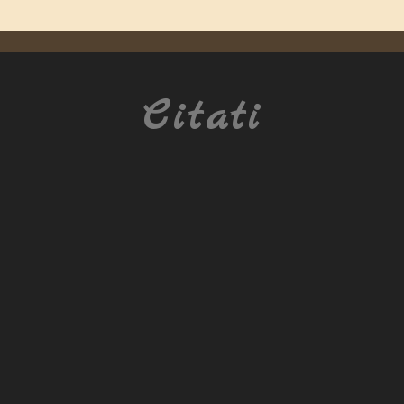
Citati