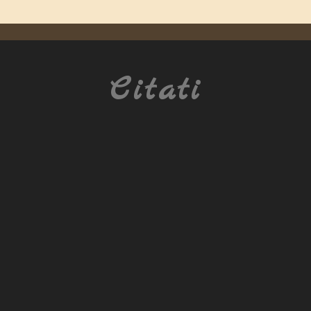
Citati