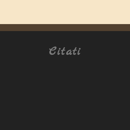
Citati