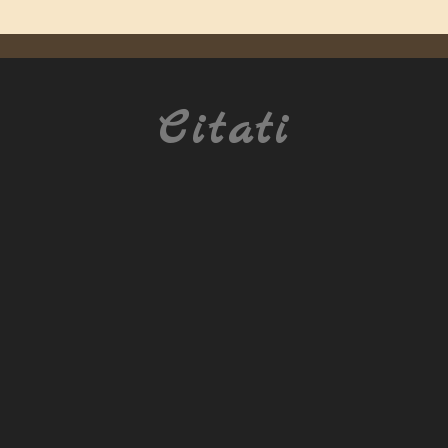
Citati