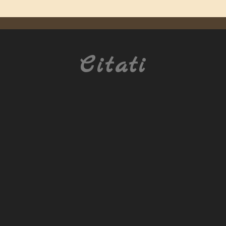
Citati