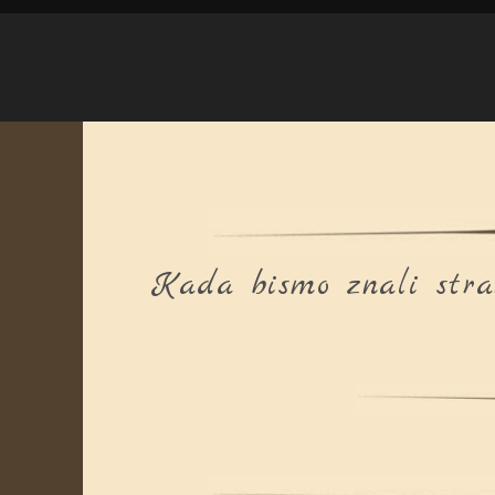
Kada bismo znali strah