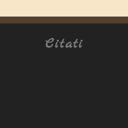
Citati