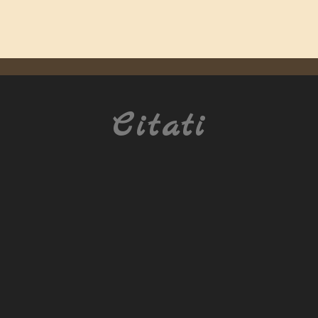
Citati