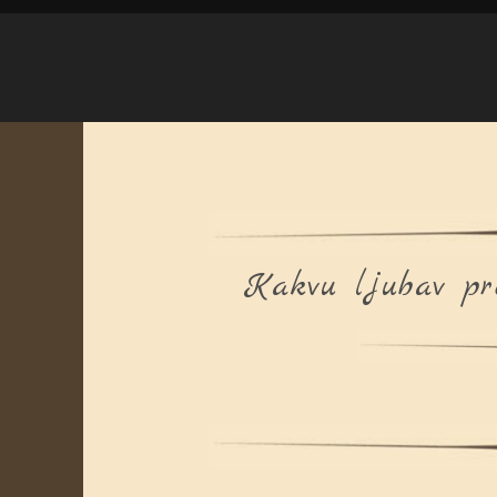
Kakvu ljubav pre