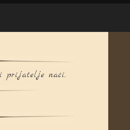
 prijatelje naći.