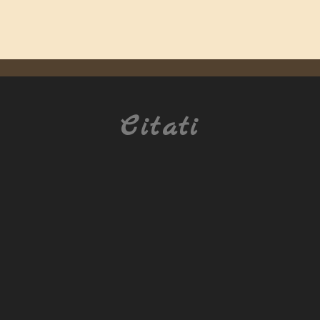
Citati